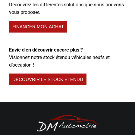
Découvrez les différentes solutions que nous pouvons
vous proposer.
FINANCER MON ACHAT
Envie d'en découvrir encore plus ?
Visionnez notre stock étendu véhicules neufs et
d’occasion !
DÉCOUVRIR LE STOCK ÉTENDU