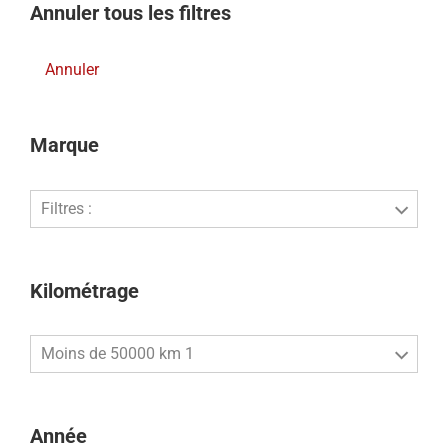
Annuler tous les filtres
Annuler
Marque
Filtres :
Kilométrage
Moins de 50000 km 1
Année