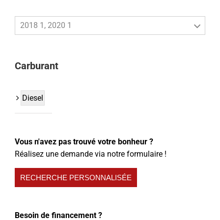
2018 1, 2020 1
Carburant
Diesel
Vous n'avez pas trouvé votre bonheur ?
Réalisez une demande via notre formulaire !
RECHERCHE PERSONNALISÉE
Besoin de financement ?