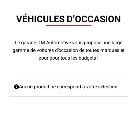
VÉHICULES D’OCCASION
Le garage DM Automotive vous propose une large
gamme de voitures d’occasion de toutes marques et
pour pour tous les budgets !
Aucun produit ne correspond à votre sélection.