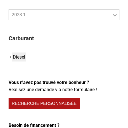
2023 1
Carburant
Diesel
Vous n'avez pas trouvé votre bonheur ?
Réalisez une demande via notre formulaire !
RECHERCHE PERSONNALISÉE
Besoin de financement ?