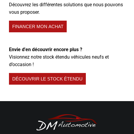
Découvrez les différentes solutions que nous pouvons
vous proposer.
FINANCER MON ACHAT
Envie d'en découvrir encore plus ?
Visionnez notre stock étendu véhicules neufs et
d’occasion !
DÉCOUVRIR LE STOCK ÉTENDU