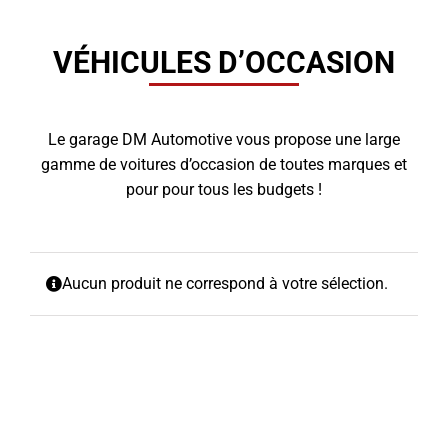
VÉHICULES D’OCCASION
Le garage DM Automotive vous propose une large
gamme de voitures d’occasion de toutes marques et
pour pour tous les budgets !
Aucun produit ne correspond à votre sélection.