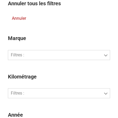
Annuler tous les filtres
Annuler
Marque
Filtres :
Kilométrage
Filtres :
Année